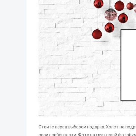
Стоите перед выбором подарка. Холст на подр
свои особенности. Фото на глянцевой фотобу