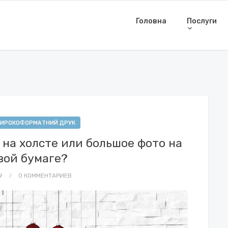
Головна
Послуги
ИРОКОФОРМАТНИЙ ДРУК
на холсте или большое фото на
вой бумаге?
19
0 КОММЕНТАРИЕВ