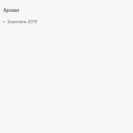
Архіви
Березень 2019