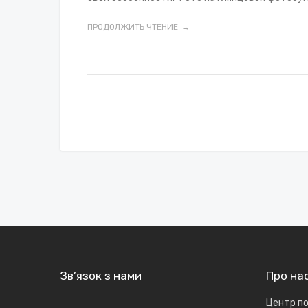
ПРОДОЛЖИТЬ ЧТЕНИЕ
Зв’язок з нами
Про на
Центр по