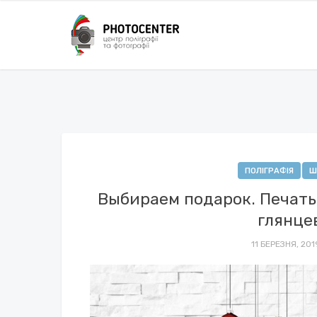
ПОЛІГРАФІЯ
Ш
Выбираем подарок. Печать 
глянце
11 БЕРЕЗНЯ, 20