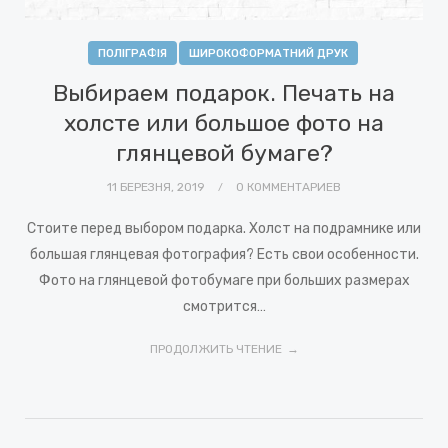
ПОЛІГРАФІЯ
ШИРОКОФОРМАТНИЙ ДРУК
Выбираем подарок. Печать на
холсте или большое фото на
глянцевой бумаге?
11 БЕРЕЗНЯ, 2019
0 КОММЕНТАРИЕВ
Стоите перед выбором подарка. Холст на подрамнике или
большая глянцевая фотография? Есть свои особенности.
Фото на глянцевой фотобумаге при больших размерах
смотрится…
ПРОДОЛЖИТЬ ЧТЕНИЕ