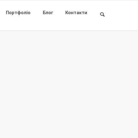
Портфоліо
Блог
Контакти