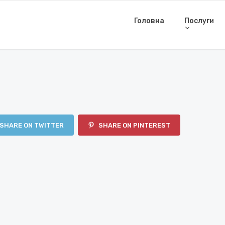
Головна
Послуги
SHARE ON TWITTER
SHARE ON PINTEREST