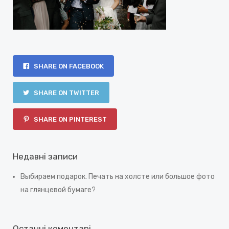
SHARE ON FACEBOOK
SHARE ON TWITTER
SHARE ON PINTEREST
Недавні записи
Выбираем подарок. Печать на холсте или большое фото
на глянцевой бумаге?
Останні коментарі