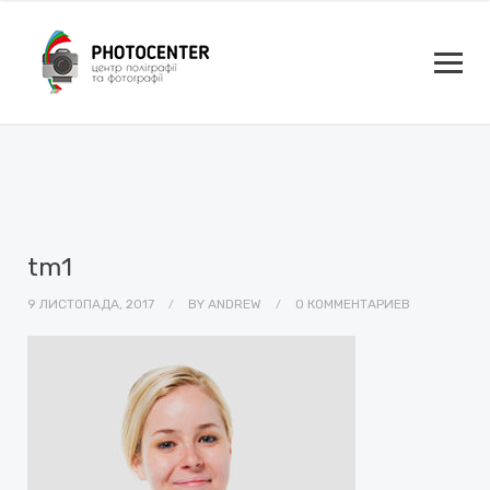
tm1
9 ЛИСТОПАДА, 2017
BY
ANDREW
0 КОММЕНТАРИЕВ