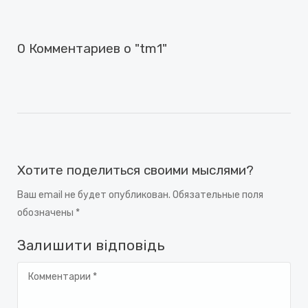
0 Комментариев о "tm1"
Хотите поделиться своими мыслями?
Ваш email не будет опубликован. Обязательные поля
обозначены *
Залишити відповідь