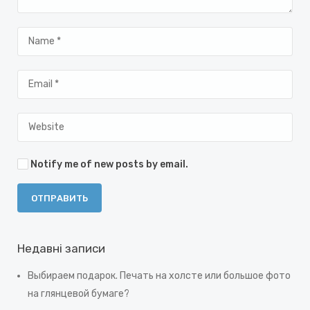
Notify me of new posts by email.
Недавні записи
Выбираем подарок. Печать на холсте или большое фото
на глянцевой бумаге?